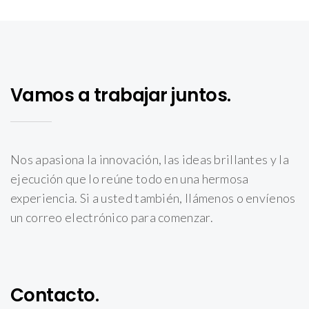
Vamos a trabajar juntos.
Nos apasiona la innovación, las ideas brillantes y la
ejecución que lo reúne todo en una hermosa
experiencia. Si a usted también, llámenos o envíenos
un correo electrónico para comenzar.
Contacto.