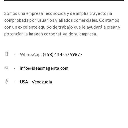
Somos una empresa reconocida y de amplia trayectoria
comprobada por usuarios y aliados comerciales. Contamos
con un excelente equipo de trabajo que le ayudará a crear y
potenciar la imagen corporativa de su empresa.
- WhatsApp:
(+58) 414-5769877
-
info@ideasmagenta.com
-
USA
-
Venezuela