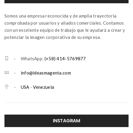
Somos una empresa reconocida y de amplia trayectoria
comprobada por usuarios y aliados comerciales. Contamos
con un excelente equipo de trabajo que le ayudará a crear y
potenciar la imagen corporativa de su empresa.
- WhatsApp:
(+58) 414-5769877
-
info@ideasmagenta.com
-
USA
-
Venezuela
INSTAGRAM