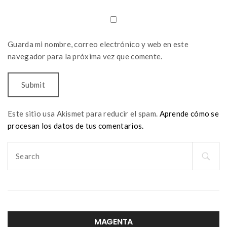
Guarda mi nombre, correo electrónico y web en este
navegador para la próxima vez que comente.
Este sitio usa Akismet para reducir el spam.
Aprende cómo se
procesan los datos de tus comentarios.
Search
for:
MAGENTA