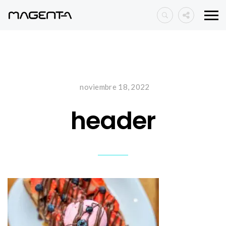
noviembre 18, 2022
header