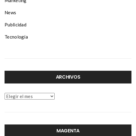
Marketing
News
Publicidad
Tecnología
ARCHIVOS
Archivos
MAGENTA