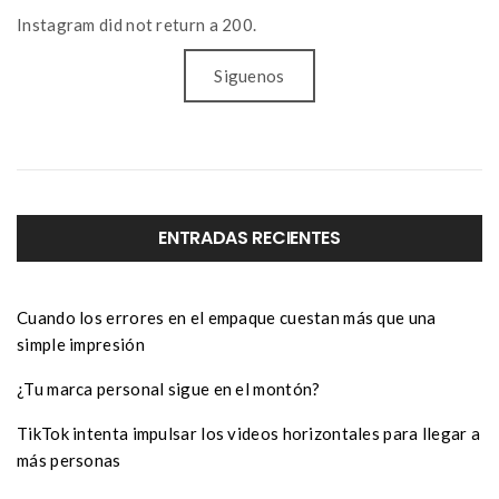
Instagram did not return a 200.
Siguenos
ENTRADAS RECIENTES
Cuando los errores en el empaque cuestan más que una
simple impresión
¿Tu marca personal sigue en el montón?
TikTok intenta impulsar los videos horizontales para llegar a
más personas