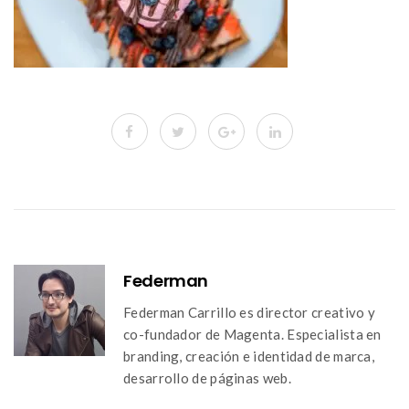
Federman
Federman Carrillo es director creativo y
co-fundador de Magenta. Especialista en
branding, creación e identidad de marca,
desarrollo de páginas web.