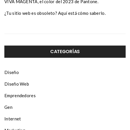
VIVA MAGENTA, el color del 2023 de Pantone.
¿Tu sitio web es obsoleto? Aquí está cómo saberlo.
CATEGORÍAS
Diseño
Diseño Web
Emprendedores
Gen
Internet