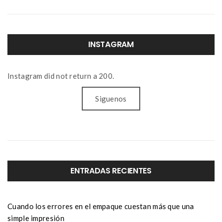
INSTAGRAM
Instagram did not return a 200.
Siguenos
ENTRADAS RECIENTES
Cuando los errores en el empaque cuestan más que una
simple impresión