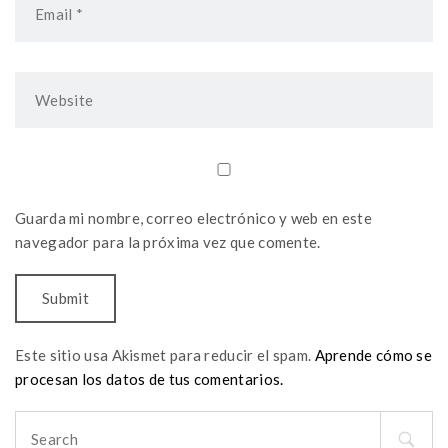
Guarda mi nombre, correo electrónico y web en este
navegador para la próxima vez que comente.
Este sitio usa Akismet para reducir el spam.
Aprende cómo se
procesan los datos de tus comentarios.
Search
for: