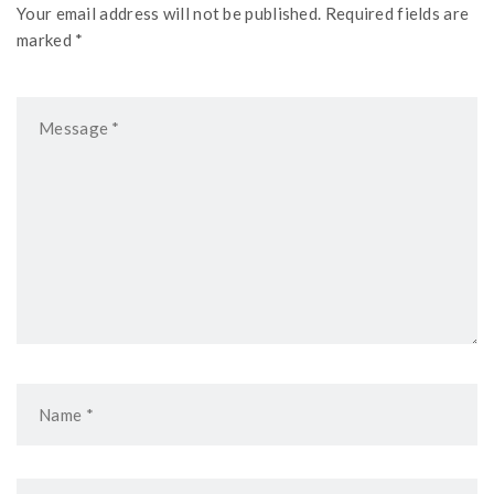
Your email address will not be published. Required fields are
marked *