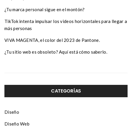
¿Tu marca personal sigue en el montón?
TikTok intenta impulsar los videos horizontales para llegar a
más personas
VIVA MAGENTA, el color del 2023 de Pantone.
¿Tu sitio web es obsoleto? Aquí está cómo saberlo.
CATEGORÍAS
Diseño
Diseño Web