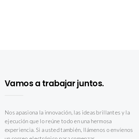
Vamos a trabajar juntos.
Nos apasiona la innovación, las ideas brillantes y la
ejecución que lo reúne todo en una hermosa
experiencia. Si a usted también, llámenos o envíenos
un correo electrónico para comenzar.