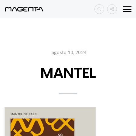
agosto 13, 2024
MANTEL