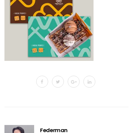
Federman