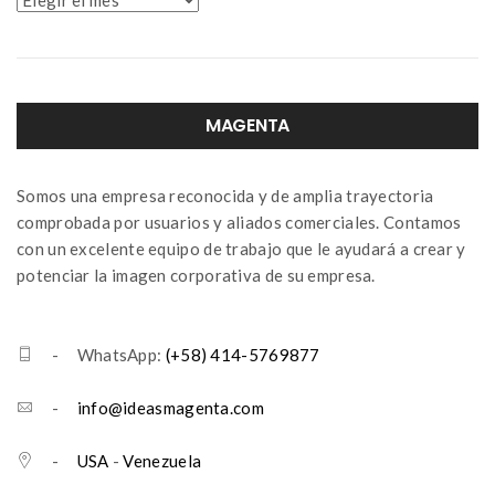
MAGENTA
Somos una empresa reconocida y de amplia trayectoria
comprobada por usuarios y aliados comerciales. Contamos
con un excelente equipo de trabajo que le ayudará a crear y
potenciar la imagen corporativa de su empresa.
- WhatsApp:
(+58) 414-5769877
-
info@ideasmagenta.com
-
USA
-
Venezuela