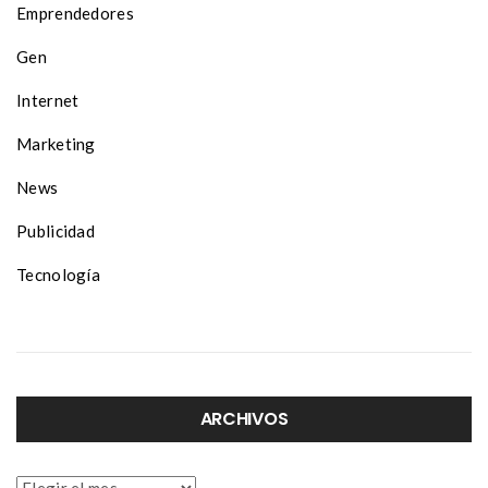
Emprendedores
Gen
Internet
Marketing
News
Publicidad
Tecnología
ARCHIVOS
Archivos