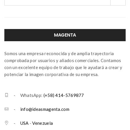
MAGENTA
Somos una empresa reconocida y de amplia trayectoria
comprobada por usuarios y aliados comerciales. Contamos
con un excelente equipo de trabajo que le ayudará a crear y
potenciar la imagen corporativa de su empresa.
- WhatsApp:
(+58) 414-5769877
-
info@ideasmagenta.com
-
USA
-
Venezuela