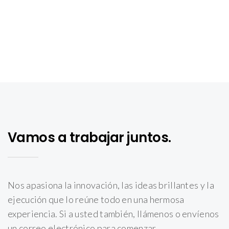
Vamos a trabajar juntos.
Nos apasiona la innovación, las ideas brillantes y la
ejecución que lo reúne todo en una hermosa
experiencia. Si a usted también, llámenos o envíenos
un correo electrónico para comenzar.