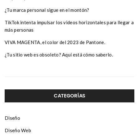
¿Tu marca personal sigue en el montón?
TikTok intenta impulsar los videos horizontales para llegar a
más personas
VIVA MAGENTA, el color del 2023 de Pantone.
¿Tu sitio web es obsoleto? Aquí está cómo saberlo.
CATEGORÍAS
Diseño
Diseño Web