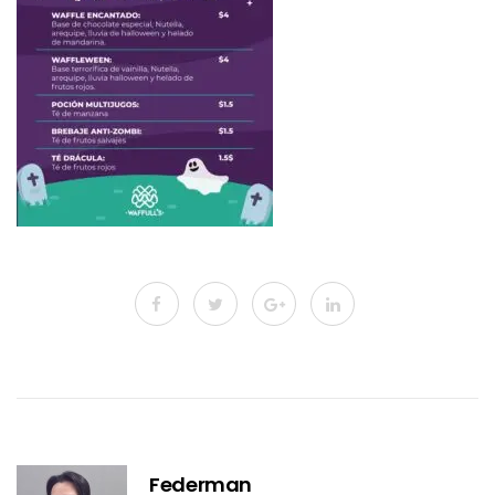
Federman