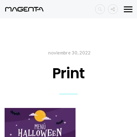
noviembre 30, 2022
Print