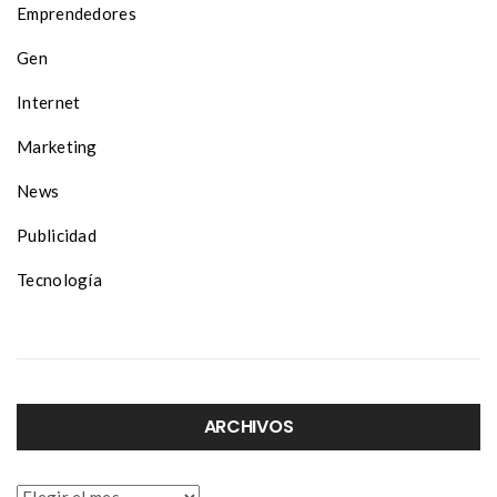
Emprendedores
Gen
Internet
Marketing
News
Publicidad
Tecnología
ARCHIVOS
Archivos