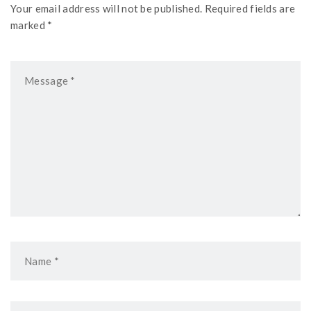
Your email address will not be published. Required fields are
marked *