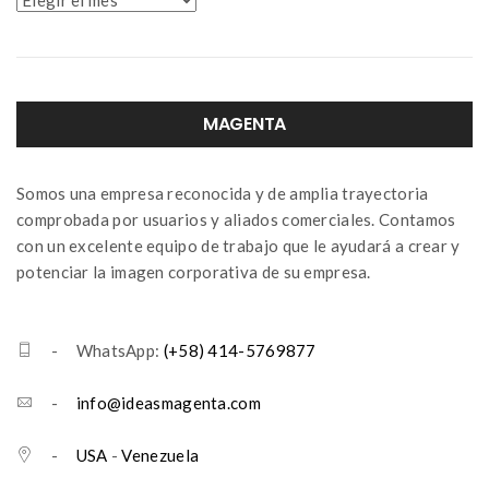
MAGENTA
Somos una empresa reconocida y de amplia trayectoria
comprobada por usuarios y aliados comerciales. Contamos
con un excelente equipo de trabajo que le ayudará a crear y
potenciar la imagen corporativa de su empresa.
- WhatsApp:
(+58) 414-5769877
-
info@ideasmagenta.com
-
USA
-
Venezuela