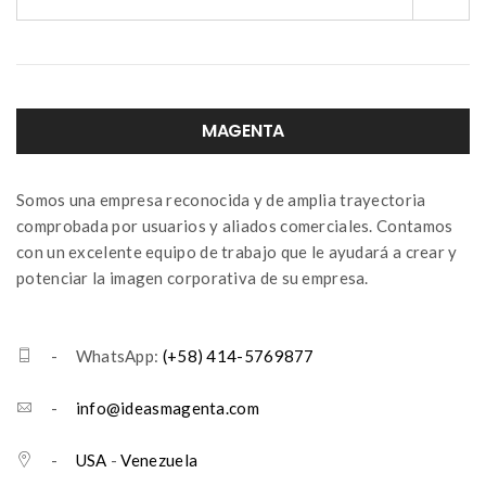
MAGENTA
Somos una empresa reconocida y de amplia trayectoria
comprobada por usuarios y aliados comerciales. Contamos
con un excelente equipo de trabajo que le ayudará a crear y
potenciar la imagen corporativa de su empresa.
- WhatsApp:
(+58) 414-5769877
-
info@ideasmagenta.com
-
USA
-
Venezuela