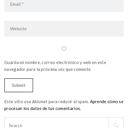
Guarda mi nombre, correo electrónico y web en este
navegador para la próxima vez que comente.
Este sitio usa Akismet para reducir el spam.
Aprende cómo se
procesan los datos de tus comentarios.
Search
for: