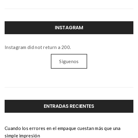
INSTAGRAM
Instagram did not return a 200.
Siguenos
ENTRADAS RECIENTES
Cuando los errores en el empaque cuestan más que una
simple impresión